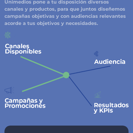
Unimedios pone a tu disposición diversos
canales y productos, para que juntos diseñemos
campañas objetivas y con audiencias relevantes
acorde a tus objetivos y necesidades.