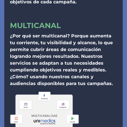
objetivos de cada campaña.
MULTICANAL
¿Por qué ser multicanal? Porque aumenta
tu corriente, tu visibilidad y alcance, lo que
permite cubrir áreas de comunicación
logrando mejores resultados. Nuestros
servicios se adaptan a tus necesidades
cumpliendo objetivos reales y medibles.
¿Cómo? usando nuestros canales y
audiencias disponibles para tus campañas.