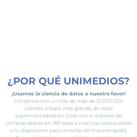
¿POR QUÉ UNIMEDIOS?
¡Usamos la ciencia de datos a nuestro favor!
Contamos con un mar de más de 10.000.000
clientes la base más grande de retail
supermercadista en Chile con 4 millones de
compras diarias en 285 salas a nivel nacional puestas
a tu disposición para conectar de manera rápida,