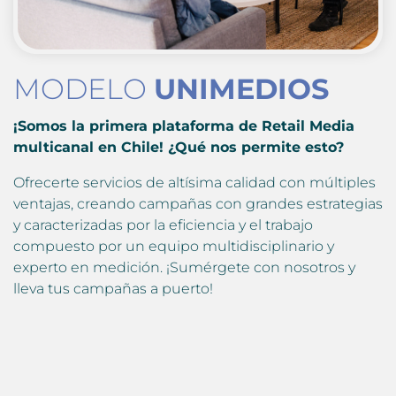
MODELO
UNIMEDIOS
¡Somos la primera plataforma de Retail Media
multicanal en Chile! ¿Qué nos permite esto?
Ofrecerte servicios de altísima calidad con múltiples
ventajas, creando campañas con grandes estrategias
y caracterizadas por la eficiencia y el trabajo
compuesto por un equipo multidisciplinario y
experto en medición. ¡Sumérgete con nosotros y
lleva tus campañas a puerto!