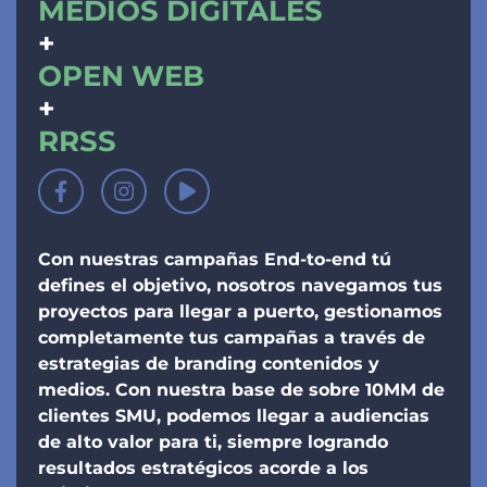
MEDIOS DIGITALES
OPEN WEB
RRSS
Con nuestras campañas End-to-end tú
defines el objetivo, nosotros navegamos tus
proyectos para llegar a puerto, gestionamos
completamente tus campañas a través de
estrategias de branding contenidos y
medios. Con nuestra base de sobre 10MM de
clientes SMU, podemos llegar a audiencias
de alto valor para ti, siempre logrando
resultados estratégicos acorde a los