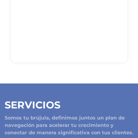
SERVICIOS
Somos tu brújula, definimos juntos un plan de
navegación para acelerar tu crecimiento y
conectar de manera significativa con tus clientes.