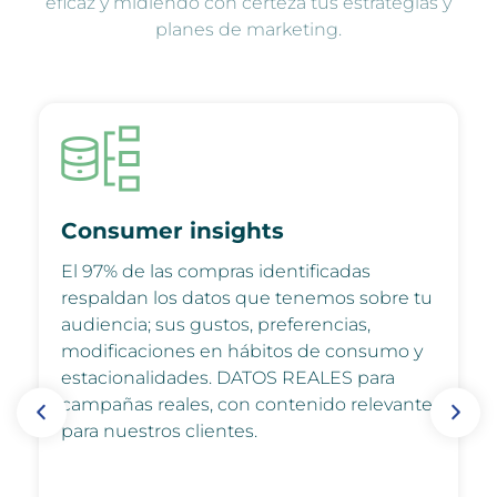
eficaz y midiendo con certeza tus estrategias y
planes de marketing.
Consumer insights
El 97% de las compras identificadas
respaldan los datos que tenemos sobre tu
audiencia; sus gustos, preferencias,
modificaciones en hábitos de consumo y
estacionalidades. DATOS REALES para
campañas reales, con contenido relevante
para nuestros clientes.