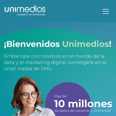
¡Bienvenidos
Unimedios
!
Embárcate con nosotros en el mundo de la
data y el marketing digital, sumérgete en el
retail media de SMU.