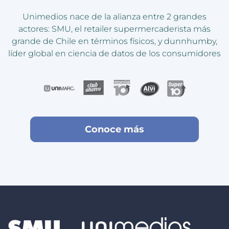
Unimedios nace de la alianza entre 2 grandes
actores: SMU, el retailer supermercaderista
más
grande de Chile en términos físicos, y dunnhumby,
líder global
en ciencia de datos de los consumidores
Conoce más