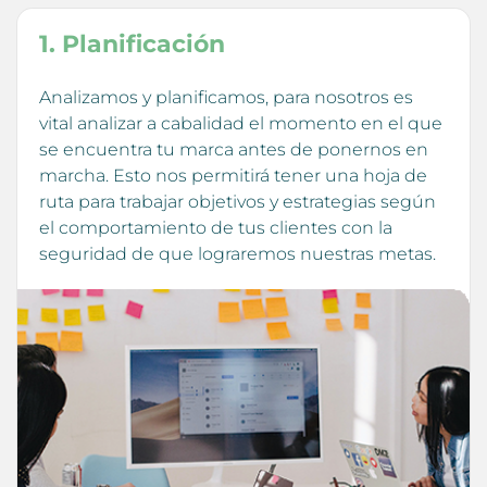
1. Planificación
Analizamos y planificamos, para nosotros es
vital analizar a cabalidad el momento en el que
se encuentra tu marca antes de ponernos en
marcha. Esto nos permitirá tener una hoja de
ruta para trabajar objetivos y estrategias según
el comportamiento de tus clientes con la
seguridad de que lograremos nuestras metas.